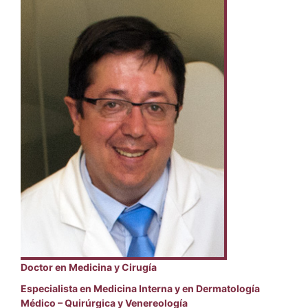
Doctor en Medicina y Cirugía
Especialista en Medicina Interna y en Dermatología
Médico – Quirúrgica y Venereología