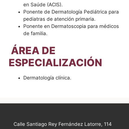
en Saúde (ACIS).
Ponente de Dermatología Pediátrica para
pediatras de atención primaria.
Ponente en Dermatoscopia para médicos
de familia.
ÁREA DE
ESPECIALIZACIÓN
Dermatología clínica.
Calle Santiago Rey Fernández Latorre, 114