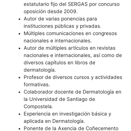
estatutario fijo del SERGAS por concurso
oposición desde 2009.
Autor de varias ponencias para
instituciones públicas y privadas.
Múltiples comunicaciones en congresos
nacionales e internacionales.
Autor de múltiples artículos en revistas
nacionales e internacionales, así como de
diversos capítulos en libros de
dermatología.
Profesor de diversos cursos y actividades
formativas.
Colaborador docente de Dermatología en
la Universidad de Santiago de
Compostela.
Experiencia en investigación básica y
aplicada en Dermatología.
Ponente de la Axencia de Coñecemento