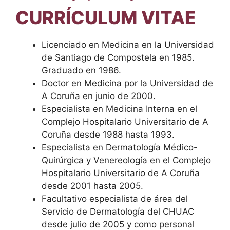
CURRÍCULUM VITAE
Licenciado en Medicina en la Universidad
de Santiago de Compostela en 1985.
Graduado en 1986.
Doctor en Medicina por la Universidad de
A Coruña en junio de 2000.
Especialista en Medicina Interna en el
Complejo Hospitalario Universitario de A
Coruña desde 1988 hasta 1993.
Especialista en Dermatología Médico-
Quirúrgica y Venereología en el Complejo
Hospitalario Universitario de A Coruña
desde 2001 hasta 2005.
Facultativo especialista de área del
Servicio de Dermatología del CHUAC
desde julio de 2005 y como personal