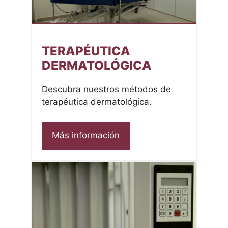
TERAPÉUTICA
DERMATOLÓGICA
Descubra nuestros métodos de
terapéutica dermatológica.
Más información