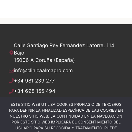
Calle Santiago Rey Fernández Latorre, 114
Bajo
15006 A Coruña (España)
info@clinicaalmagro.com
+34 981 239 277
+34 698 155 494
+34 981 235 442
ESTE SITIO WEB UTILIZA COOKIES PROPIAS O DE TERCEROS
PARA DEFINIR LA FINALIDAD ESPECÍFICA DE LAS COOKIES EN
NUESTRO SITIO WEB. LA CONTINUIDAD EN LA NAVEGACIÓN
POR ESTE SITIO WEB IMPLICARÁ EL CONSENTIMIENTO DEL
USUARIO PARA SU RECOGIDA Y TRATAMIENTO. PUEDE