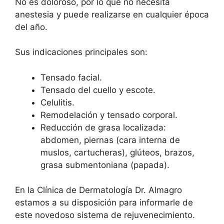
No es doloroso, por lo que no necesita
anestesia y puede realizarse en cualquier época
del año.
Sus indicaciones principales son:
Tensado facial.
Tensado del cuello y escote.
Celulitis.
Remodelación y tensado corporal.
Reducción de grasa localizada:
abdomen, piernas (cara interna de
muslos, cartucheras), glúteos, brazos,
grasa submentoniana (papada).
En la Clínica de Dermatología Dr. Almagro
estamos a su disposición para informarle de
este novedoso sistema de rejuvenecimiento.