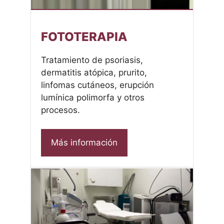
FOTOTERAPIA
Tratamiento de psoriasis,
dermatitis atópica, prurito,
linfomas cutáneos, erupción
lumínica polimorfa y otros
procesos.
Más información