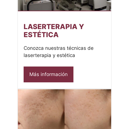
LASERTERAPIA Y
ESTÉTICA
Conozca nuestras técnicas de
laserterapia y estética
Más información