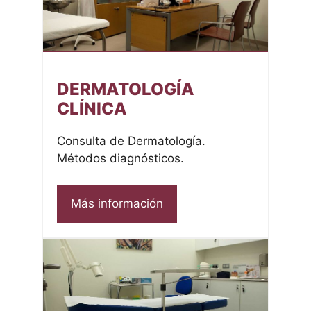
DERMATOLOGÍA
CLÍNICA
Consulta de Dermatología.
Métodos diagnósticos.
Más información