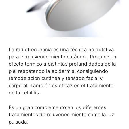
La radiofrecuencia es una técnica no ablativa
para el rejuvenecimiento cutáneo. Produce un
efecto térmico a distintas profundidades de la
piel respetando la epidermis, consiguiendo
remodelación cutánea y tensado facial y
corporal. También es eficaz en el tratamiento
de la celulitis.
Es un gran complemento en los diferentes
tratamientos de rejuvenecimiento como la luz
pulsada.