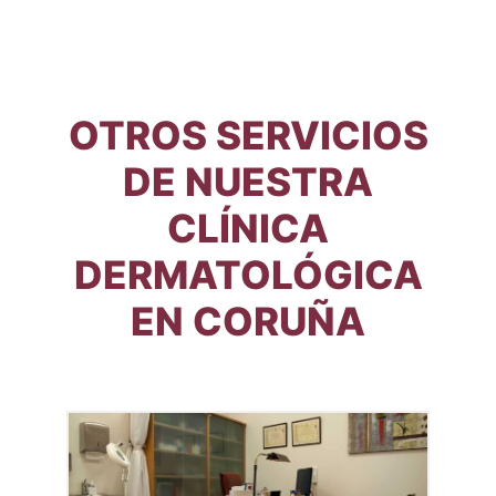
OTROS SERVICIOS
DE NUESTRA
CLÍNICA
DERMATOLÓGICA
EN CORUÑA