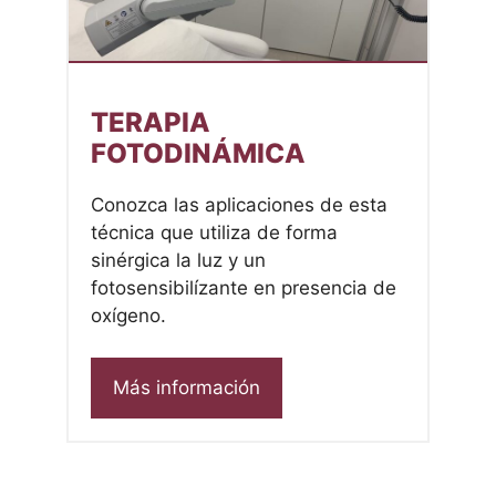
TERAPIA
FOTODINÁMICA
Conozca las aplicaciones de esta
técnica que utiliza de forma
sinérgica la luz y un
fotosensibilízante en presencia de
oxígeno.
Más información