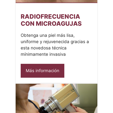
RADIOFRECUENCIA
CON MICROAGUJAS
Obtenga una piel más lisa,
uniforme y rejuvenecida gracias a
esta novedosa técnica
mínimamente invasiva
Más información