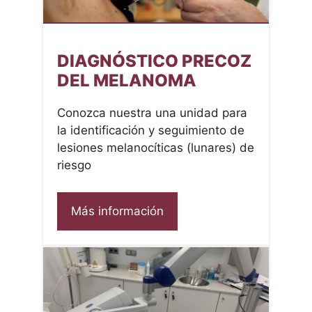
DIAGNÓSTICO PRECOZ
DEL MELANOMA
Conozca nuestra una unidad para
la identificación y seguimiento de
lesiones melanocíticas (lunares) de
riesgo
Más información