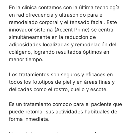
En la clínica contamos con la última tecnología
en radiofrecuencia y ultrasonido para el
remodelado corporal y el tensado facial. Este
innovador sistema (Accent Prime) se centra
simultáneamente en la reducción de
adiposidades localizadas y remodelación del
colágeno, logrando resultados óptimos en
menor tiempo.
Los tratamientos son seguros y eficaces en
todos los fototipos de piel y en áreas finas y
delicadas como el rostro, cuello y escote.
Es un tratamiento cómodo para el paciente que
puede retomar sus actividades habituales de
forma inmediata.