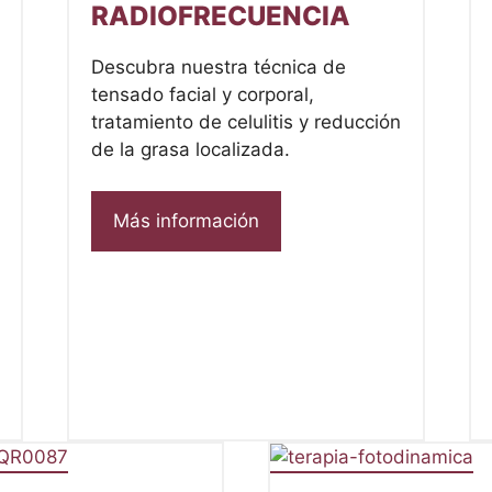
RADIOFRECUENCIA
Descubra nuestra técnica de
tensado facial y corporal,
tratamiento de celulitis y reducción
de la grasa localizada.
Más información