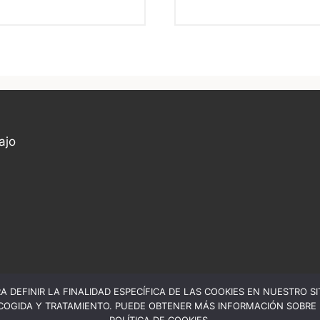
ajo
A DEFINIR LA FINALIDAD ESPECÍFICA DE LAS COOKIES EN NUESTRO S
COGIDA Y TRATAMIENTO. PUEDE OBTENER MÁS INFORMACIÓN SOBRE L