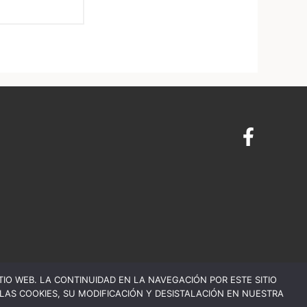
ITIO WEB. LA CONTINUIDAD EN LA NAVEGACIÓN POR ESTE SITIO
AS COOKIES, SU MODIFICACIÓN Y DESISTALACIÓN EN NUESTRA