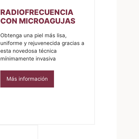
RADIOFRECUENCIA
CON MICROAGUJAS
Obtenga una piel más lisa,
uniforme y rejuvenecida gracias a
esta novedosa técnica
mínimamente invasiva
Más información