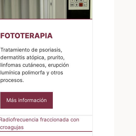
FOTOTERAPIA
Tratamiento de psoriasis,
dermatitis atópica, prurito,
linfomas cutáneos, erupción
lumínica polimorfa y otros
procesos.
Más información