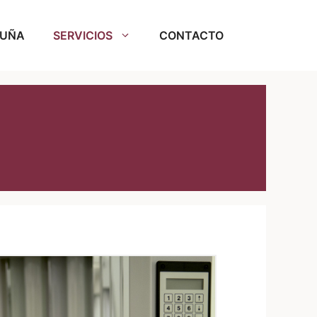
RUÑA
SERVICIOS
CONTACTO