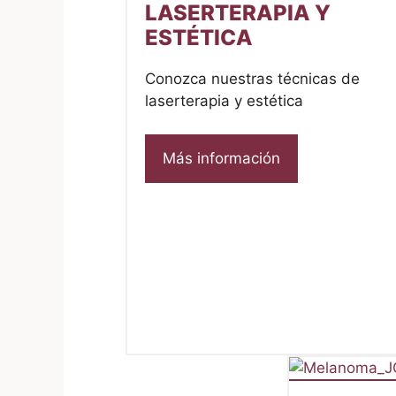
LASERTERAPIA Y
ESTÉTICA
Conozca nuestras técnicas de
laserterapia y estética
Más información