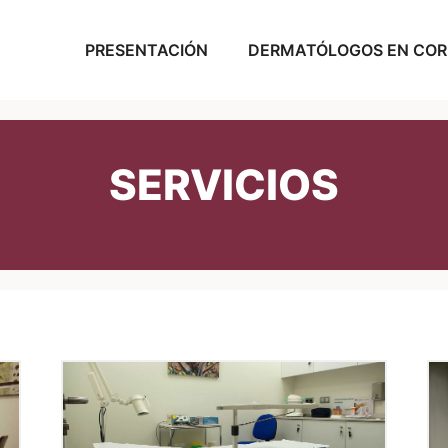
PRESENTACIÓN
DERMATÓLOGOS EN CO
SERVICIOS