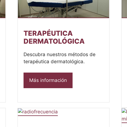
TERAPÉUTICA
DERMATOLÓGICA
Descubra nuestros métodos de
terapéutica dermatológica.
Más información