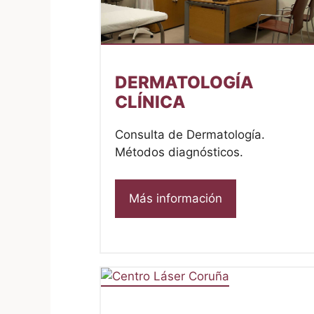
DERMATOLOGÍA
CLÍNICA
Consulta de Dermatología.
Métodos diagnósticos.
Más información