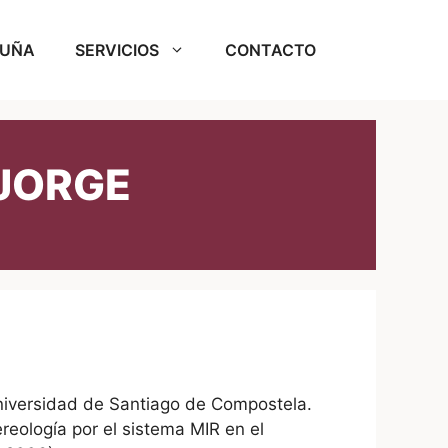
RUÑA
SERVICIOS
CONTACTO
 JORGE
Universidad de Santiago de Compostela.
reología por el sistema MIR en el