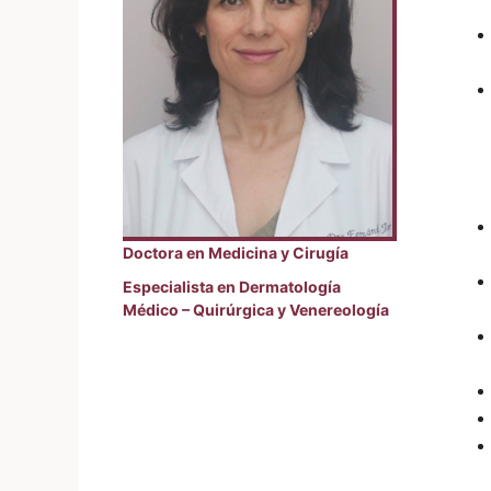
Doctora en Medicina y Cirugía
Especialista en Dermatología
Médico – Quirúrgica y Venereología