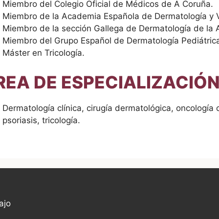
Miembro del Colegio Oficial de Médicos de A Coruña.
Miembro de la Academia Española de Dermatología y 
Miembro de la sección Gallega de Dermatología de la 
Miembro del Grupo Español de Dermatología Pediátric
Máster en Tricología.
EA DE ESPECIALIZACIÓ
Dermatología clínica, cirugía dermatológica, oncología 
psoriasis, tricología.
ajo