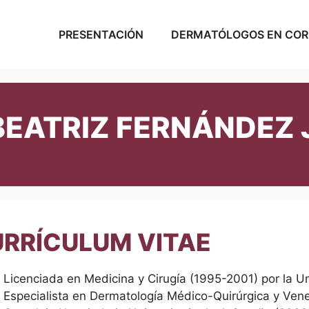
PRESENTACIÓN
DERMATÓLOGOS EN CO
BEATRIZ FERNÁNDEZ
RRÍCULUM VITAE
Licenciada en Medicina y Cirugía (1995-2001) por la 
Especialista en Dermatología Médico-Quirúrgica y Vene