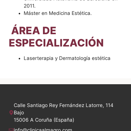
2011.
Máster en Medicina Estética.
ÁREA DE
ESPECIALIZACIÓN
Laserterapia y Dermatología estética
Calle Santiago Rey Fernández Latorre, 114
Bajo
15006 A Coruña (España)
info@clinicaalmagro.com