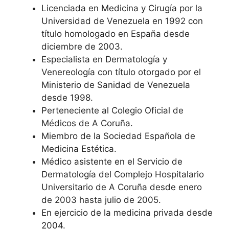
Licenciada en Medicina y Cirugía por la
Universidad de Venezuela en 1992 con
título homologado en España desde
diciembre de 2003.
Especialista en Dermatología y
Venereología con título otorgado por el
Ministerio de Sanidad de Venezuela
desde 1998.
Perteneciente al Colegio Oficial de
Médicos de A Coruña.
Miembro de la Sociedad Española de
Medicina Estética.
Médico asistente en el Servicio de
Dermatología del Complejo Hospitalario
Universitario de A Coruña desde enero
de 2003 hasta julio de 2005.
En ejercicio de la medicina privada desde
2004.