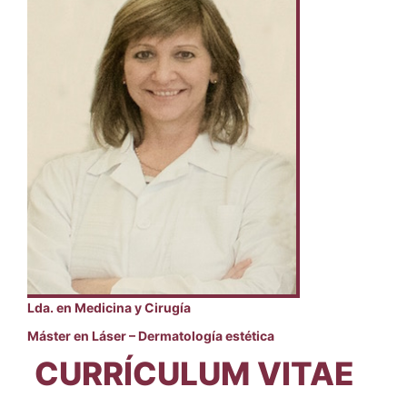
Lda. en Medicina y Cirugía
Máster en Láser – Dermatología estética
CURRÍCULUM VITAE