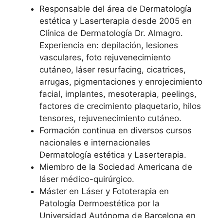
Responsable del área de Dermatología
estética y Laserterapia desde 2005 en
Clínica de Dermatología Dr. Almagro.
Experiencia en: depilación, lesiones
vasculares, foto rejuvenecimiento
cutáneo, láser resurfacing, cicatrices,
arrugas, pigmentaciones y enrojecimiento
facial, implantes, mesoterapia, peelings,
factores de crecimiento plaquetario, hilos
tensores, rejuvenecimiento cutáneo.
Formación continua en diversos cursos
nacionales e internacionales
Dermatología estética y Laserterapia.
Miembro de la Sociedad Americana de
láser médico-quirúrgico.
Máster en Láser y Fototerapia en
Patología Dermoestética por la
Universidad Autónoma de Barcelona en